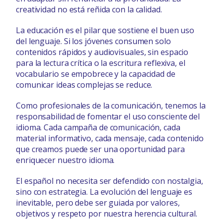
creatividad no está reñida con la calidad.
La educación es el pilar que sostiene el buen uso
del lenguaje. Si los jóvenes consumen solo
contenidos rápidos y audiovisuales, sin espacio
para la lectura crítica o la escritura reflexiva, el
vocabulario se empobrece y la capacidad de
comunicar ideas complejas se reduce.
Como profesionales de la comunicación, tenemos la
responsabilidad de fomentar el uso consciente del
idioma. Cada campaña de comunicación, cada
material informativo, cada mensaje, cada contenido
que creamos puede ser una oportunidad para
enriquecer nuestro idioma.
El español no necesita ser defendido con nostalgia,
sino con estrategia. La evolución del lenguaje es
inevitable, pero debe ser guiada por valores,
objetivos y respeto por nuestra herencia cultural.