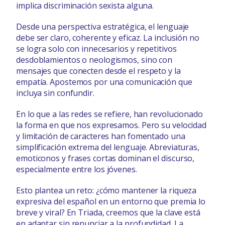
implica discriminación sexista alguna.
Desde una perspectiva estratégica, el lenguaje
debe ser claro, coherente y eficaz. La inclusión no
se logra solo con innecesarios y repetitivos
desdoblamientos o neologismos, sino con
mensajes que conecten desde el respeto y la
empatía. Apostemos por una comunicación que
incluya sin confundir.
En lo que a las redes se refiere, han revolucionado
la forma en que nos expresamos. Pero su velocidad
y limitación de caracteres han fomentado una
simplificación extrema del lenguaje. Abreviaturas,
emoticonos y frases cortas dominan el discurso,
especialmente entre los jóvenes.
Esto plantea un reto: ¿cómo mantener la riqueza
expresiva del español en un entorno que premia lo
breve y viral? En Triada, creemos que la clave está
en adaptar sin renunciar a la profundidad. La