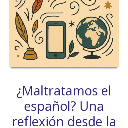
¿Maltratamos el
español? Una
reflexión desde la