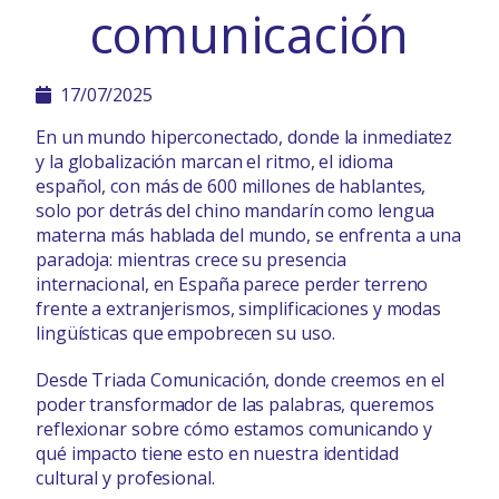
comunicación
17/07/2025
En un mundo hiperconectado, donde la inmediatez
y la globalización marcan el ritmo, el idioma
español, con más de 600 millones de hablantes,
solo por detrás del chino mandarín como lengua
materna más hablada del mundo, se enfrenta a una
paradoja: mientras crece su presencia
internacional, en España parece perder terreno
frente a extranjerismos, simplificaciones y modas
lingüísticas que empobrecen su uso.
Desde Triada Comunicación, donde creemos en el
poder transformador de las palabras, queremos
reflexionar sobre cómo estamos comunicando y
qué impacto tiene esto en nuestra identidad
cultural y profesional.