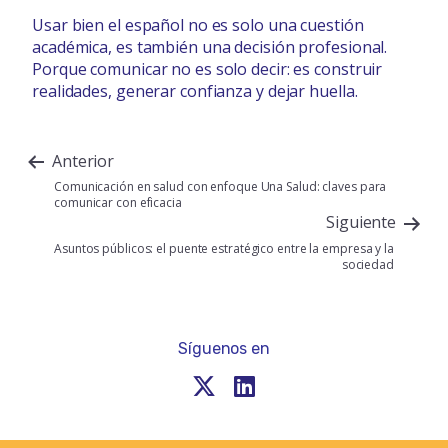
Usar bien el español no es solo una cuestión
académica, es también una decisión profesional.
Porque comunicar no es solo decir: es construir
realidades, generar confianza y dejar huella.
Anterior
Comunicación en salud con enfoque Una Salud: claves para
comunicar con eficacia
Siguiente
Asuntos públicos: el puente estratégico entre la empresa y la
sociedad
Síguenos en